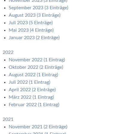
November 2023 (3 Einträge)
September 2023 (3 Einträge)
August 2023 (3 Einträge)
Juli 2023 (5 Einträge)
Mai 2023 (4 Einträge)
Januar 2023 (2 Einträge)
2022
November 2022 (1 Eintrag)
Oktober 2022 (2 Einträge)
August 2022 (1 Eintrag)
Juli 2022 (1 Eintrag)
April 2022 (2 Einträge)
März 2022 (1 Eintrag)
Februar 2022 (1 Eintrag)
2021
November 2021 (2 Einträge)