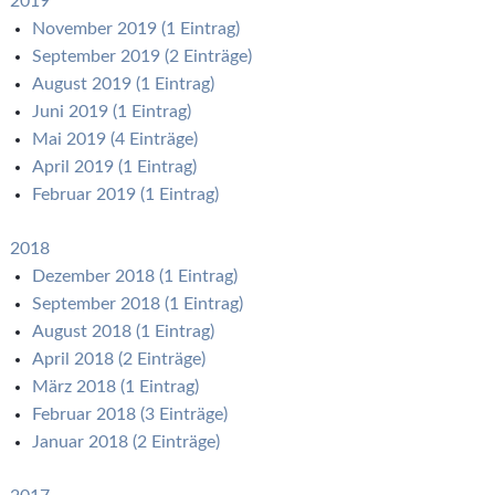
2019
November 2019 (1 Eintrag)
September 2019 (2 Einträge)
August 2019 (1 Eintrag)
Juni 2019 (1 Eintrag)
Mai 2019 (4 Einträge)
April 2019 (1 Eintrag)
Februar 2019 (1 Eintrag)
2018
Dezember 2018 (1 Eintrag)
September 2018 (1 Eintrag)
August 2018 (1 Eintrag)
April 2018 (2 Einträge)
März 2018 (1 Eintrag)
Februar 2018 (3 Einträge)
Januar 2018 (2 Einträge)