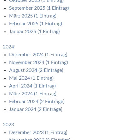
Oktober 2025 (1 Eintrag)
September 2025 (1 Eintrag)
März 2025 (1 Eintrag)
Februar 2025 (1 Eintrag)
Januar 2025 (1 Eintrag)
2024
Dezember 2024 (1 Eintrag)
November 2024 (1 Eintrag)
August 2024 (2 Einträge)
Mai 2024 (1 Eintrag)
April 2024 (1 Eintrag)
März 2024 (1 Eintrag)
Februar 2024 (2 Einträge)
Januar 2024 (2 Einträge)
2023
Dezember 2023 (1 Eintrag)