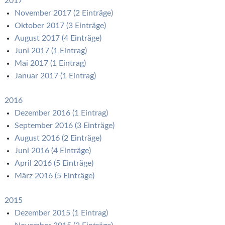
2017
November 2017 (2 Einträge)
Oktober 2017 (3 Einträge)
August 2017 (4 Einträge)
Juni 2017 (1 Eintrag)
Mai 2017 (1 Eintrag)
Januar 2017 (1 Eintrag)
2016
Dezember 2016 (1 Eintrag)
September 2016 (3 Einträge)
August 2016 (2 Einträge)
Juni 2016 (4 Einträge)
April 2016 (5 Einträge)
März 2016 (5 Einträge)
2015
Dezember 2015 (1 Eintrag)