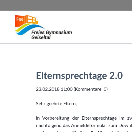
SUCHEN
Elternsprechtage 2.0
23.02.2018 11:00
(Kommentare: 0)
Sehr geehrte Eltern,
in Vorbereitung der Elternsprechtage im zw
nachfolgend das Anmeldeformular zum Downloa