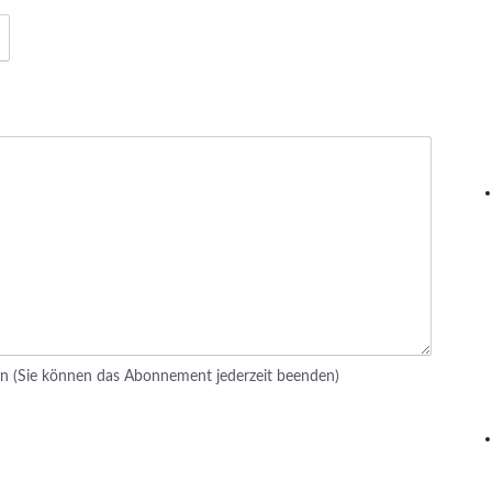
n (Sie können das Abonnement jederzeit beenden)