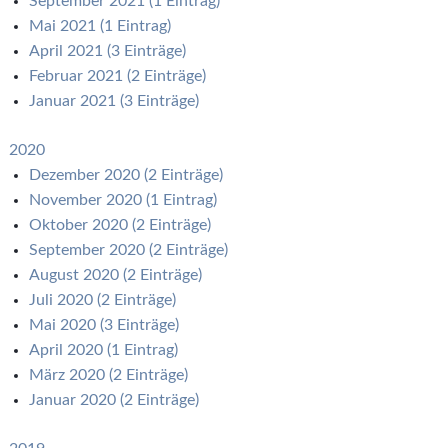
September 2021 (1 Eintrag)
Mai 2021 (1 Eintrag)
April 2021 (3 Einträge)
Februar 2021 (2 Einträge)
Januar 2021 (3 Einträge)
2020
Dezember 2020 (2 Einträge)
November 2020 (1 Eintrag)
Oktober 2020 (2 Einträge)
September 2020 (2 Einträge)
August 2020 (2 Einträge)
Juli 2020 (2 Einträge)
Mai 2020 (3 Einträge)
April 2020 (1 Eintrag)
März 2020 (2 Einträge)
Januar 2020 (2 Einträge)