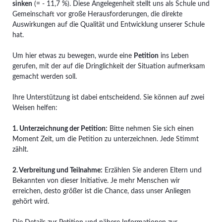
sinken
(= - 11,7 %). Diese Angelegenheit stellt uns als Schule und
Gemeinschaft vor große Herausforderungen, die direkte
Auswirkungen auf die Qualität und Entwicklung unserer Schule
hat.
Um hier etwas zu bewegen, wurde eine
Petition
ins Leben
gerufen, mit der auf die Dringlichkeit der Situation aufmerksam
gemacht werden soll.
Ihre Unterstützung ist dabei entscheidend. Sie können auf zwei
Weisen helfen:
1. Unterzeichnung der Petition:
Bitte nehmen Sie sich einen
Moment Zeit, um die Petition zu unterzeichnen. Jede Stimmt
zählt.
2. Verbreitung und Teilnahme:
Erzählen Sie anderen Eltern und
Bekannten von dieser Initiative. Je mehr Menschen wir
erreichen, desto größer ist die Chance, dass unser Anliegen
gehört wird.