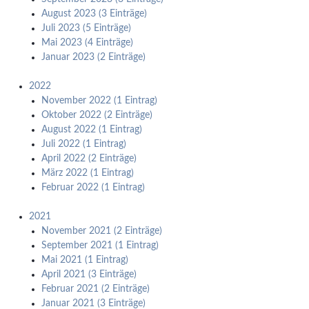
August 2023 (3 Einträge)
Juli 2023 (5 Einträge)
Mai 2023 (4 Einträge)
Januar 2023 (2 Einträge)
2022
November 2022 (1 Eintrag)
Oktober 2022 (2 Einträge)
August 2022 (1 Eintrag)
Juli 2022 (1 Eintrag)
April 2022 (2 Einträge)
März 2022 (1 Eintrag)
Februar 2022 (1 Eintrag)
2021
November 2021 (2 Einträge)
September 2021 (1 Eintrag)
Mai 2021 (1 Eintrag)
April 2021 (3 Einträge)
Februar 2021 (2 Einträge)
Januar 2021 (3 Einträge)