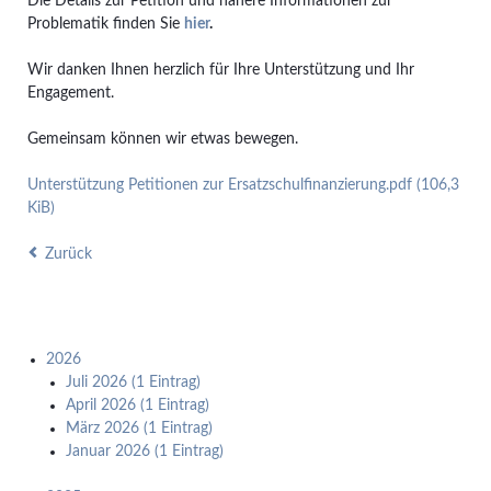
Die Details zur Petition und nähere Informationen zur
Problematik finden Sie
hier
.
Wir danken Ihnen herzlich für Ihre Unterstützung und Ihr
Engagement.
Gemeinsam können wir etwas bewegen.
Unterstützung Petitionen zur Ersatzschulfinanzierung.pdf
(106,3
KiB)
Zurück
2026
Juli 2026 (1 Eintrag)
April 2026 (1 Eintrag)
März 2026 (1 Eintrag)
Januar 2026 (1 Eintrag)