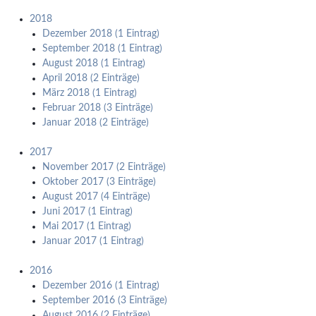
2018
Dezember 2018 (1 Eintrag)
September 2018 (1 Eintrag)
August 2018 (1 Eintrag)
April 2018 (2 Einträge)
März 2018 (1 Eintrag)
Februar 2018 (3 Einträge)
Januar 2018 (2 Einträge)
2017
November 2017 (2 Einträge)
Oktober 2017 (3 Einträge)
August 2017 (4 Einträge)
Juni 2017 (1 Eintrag)
Mai 2017 (1 Eintrag)
Januar 2017 (1 Eintrag)
2016
Dezember 2016 (1 Eintrag)
September 2016 (3 Einträge)
August 2016 (2 Einträge)