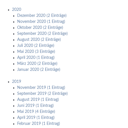
2020
Dezember 2020 (2 Einträge)
November 2020 (1 Eintrag)
Oktober 2020 (2 Einträge)
September 2020 (2 Einträge)
August 2020 (2 Einträge)
Juli 2020 (2 Einträge)
Mai 2020 (3 Einträge)
April 2020 (1 Eintrag)
März 2020 (2 Einträge)
Januar 2020 (2 Einträge)
2019
November 2019 (1 Eintrag)
September 2019 (2 Einträge)
August 2019 (1 Eintrag)
Juni 2019 (1 Eintrag)
Mai 2019 (4 Einträge)
April 2019 (1 Eintrag)
Februar 2019 (1 Eintrag)