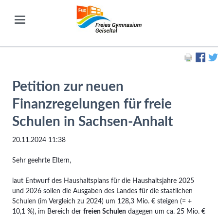
Petition zur neuen
Finanzregelungen für freie
Schulen in Sachsen-Anhalt
20.11.2024 11:38
Sehr geehrte Eltern,
laut Entwurf des Haushaltsplans für die Haushaltsjahre 2025
und 2026 sollen die Ausgaben des Landes für die staatlichen
Schulen (im Vergleich zu 2024) um 128,3 Mio. € steigen (= +
10,1 %), im Bereich der
freien Schulen
dagegen um ca. 25 Mio. €