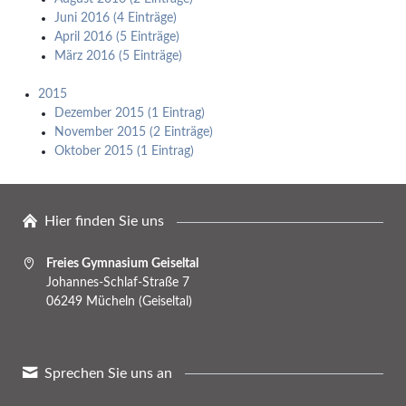
Juni 2016 (4 Einträge)
April 2016 (5 Einträge)
März 2016 (5 Einträge)
2015
Dezember 2015 (1 Eintrag)
November 2015 (2 Einträge)
Oktober 2015 (1 Eintrag)
Hier finden Sie uns
Freies Gymnasium Geiseltal
Johannes-Schlaf-Straße 7
06249 Mücheln (Geiseltal)
Sprechen Sie uns an