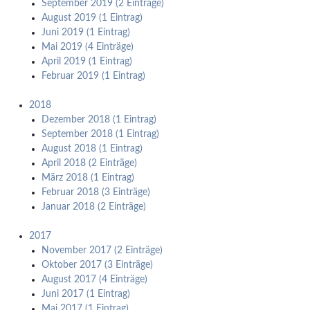
September 2019 (2 Einträge)
August 2019 (1 Eintrag)
Juni 2019 (1 Eintrag)
Mai 2019 (4 Einträge)
April 2019 (1 Eintrag)
Februar 2019 (1 Eintrag)
2018
Dezember 2018 (1 Eintrag)
September 2018 (1 Eintrag)
August 2018 (1 Eintrag)
April 2018 (2 Einträge)
März 2018 (1 Eintrag)
Februar 2018 (3 Einträge)
Januar 2018 (2 Einträge)
2017
November 2017 (2 Einträge)
Oktober 2017 (3 Einträge)
August 2017 (4 Einträge)
Juni 2017 (1 Eintrag)
Mai 2017 (1 Eintrag)