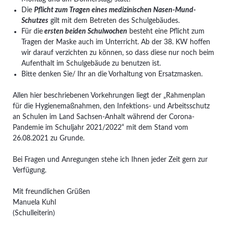
Die
Pflicht zum Tragen eines medizinischen Nasen-Mund-
Schutzes
gilt mit dem Betreten des Schulgebäudes.
Für die
ersten beiden Schulwochen
besteht eine Pflicht zum
Tragen der Maske auch im Unterricht. Ab der 38. KW hoffen
wir darauf verzichten zu können, so dass diese nur noch beim
Aufenthalt im Schulgebäude zu benutzen ist.
Bitte denken Sie/ Ihr an die Vorhaltung von Ersatzmasken.
Allen hier beschriebenen Vorkehrungen liegt der „Rahmenplan
für die Hygienemaßnahmen, den Infektions- und Arbeitsschutz
an Schulen im Land Sachsen-Anhalt während der Corona-
Pandemie im Schuljahr 2021/2022“ mit dem Stand vom
26.08.2021 zu Grunde.
Bei Fragen und Anregungen stehe ich Ihnen jeder Zeit gern zur
Verfügung.
Mit freundlichen Grüßen
Manuela Kuhl
(Schulleiterin)