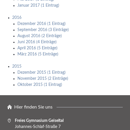
Januar 2017 (1 Eintrag)
2016
Dezember 2016 (1 Eintrag)
September 2016 (3 Einträge)
August 2016 (2 Einträge)
Juni 2016 (4 Einträge)
April 2016 (5 Einträge)
März 2016 (5 Einträge)
2015
Dezember 2015 (1 Eintrag)
November 2015 (2 Einträge)
Oktober 2015 (1 Eintrag)
Hier finden Sie uns
Freies Gymnasium Geiseltal
Johannes-Schlaf-Straße 7