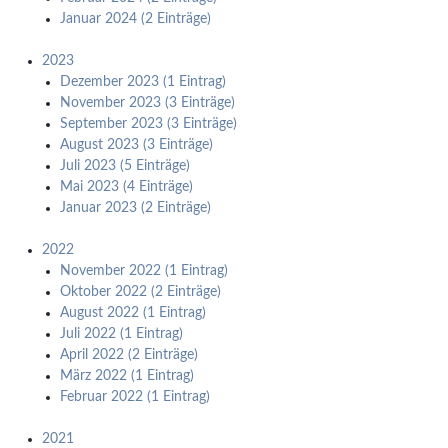
Januar 2024 (2 Einträge)
2023
Dezember 2023 (1 Eintrag)
November 2023 (3 Einträge)
September 2023 (3 Einträge)
August 2023 (3 Einträge)
Juli 2023 (5 Einträge)
Mai 2023 (4 Einträge)
Januar 2023 (2 Einträge)
2022
November 2022 (1 Eintrag)
Oktober 2022 (2 Einträge)
August 2022 (1 Eintrag)
Juli 2022 (1 Eintrag)
April 2022 (2 Einträge)
März 2022 (1 Eintrag)
Februar 2022 (1 Eintrag)
2021