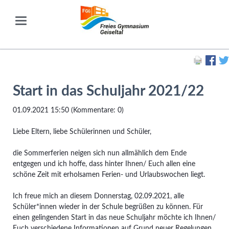
Start in das Schuljahr 2021/22
01.09.2021 15:50
(Kommentare: 0)
Liebe Eltern, liebe Schülerinnen und Schüler,
die Sommerferien neigen sich nun allmählich dem Ende
entgegen und ich hoffe, dass hinter Ihnen/ Euch allen eine
schöne Zeit mit erholsamen Ferien- und Urlaubswochen liegt.
Ich freue mich an diesem Donnerstag, 02.09.2021, alle
Schüler*innen wieder in der Schule begrüßen zu können. Für
einen gelingenden Start in das neue Schuljahr möchte ich Ihnen/
Euch verschiedene Informationen auf Grund neuer Regelungen