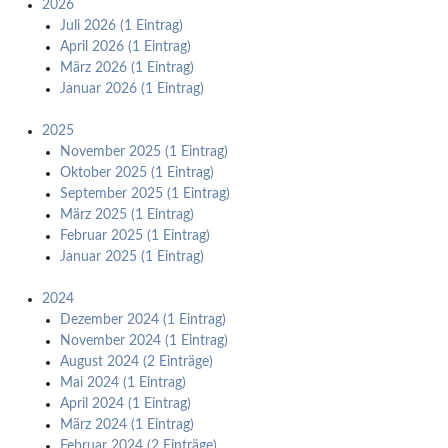
2026
Juli 2026 (1 Eintrag)
April 2026 (1 Eintrag)
März 2026 (1 Eintrag)
Januar 2026 (1 Eintrag)
2025
November 2025 (1 Eintrag)
Oktober 2025 (1 Eintrag)
September 2025 (1 Eintrag)
März 2025 (1 Eintrag)
Februar 2025 (1 Eintrag)
Januar 2025 (1 Eintrag)
2024
Dezember 2024 (1 Eintrag)
November 2024 (1 Eintrag)
August 2024 (2 Einträge)
Mai 2024 (1 Eintrag)
April 2024 (1 Eintrag)
März 2024 (1 Eintrag)
Februar 2024 (2 Einträge)