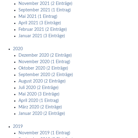
November 2021 (2 Einträge)
September 2021 (1 Eintrag)
Mai 2021 (1 Eintrag)
April 2021 (3 Einträge)
Februar 2021 (2 Einträge)
Januar 2021 (3 Einträge)
2020
Dezember 2020 (2 Einträge)
November 2020 (1 Eintrag)
Oktober 2020 (2 Einträge)
September 2020 (2 Einträge)
August 2020 (2 Einträge)
Juli 2020 (2 Einträge)
Mai 2020 (3 Einträge)
April 2020 (1 Eintrag)
März 2020 (2 Einträge)
Januar 2020 (2 Einträge)
2019
November 2019 (1 Eintrag)