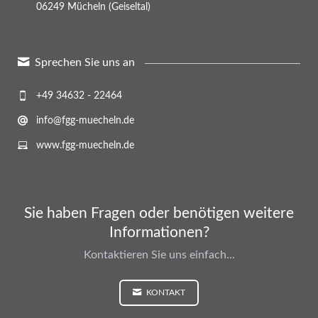
06249 Mücheln (Geiseltal)
Sprechen Sie uns an
+49 34632 - 22464
info@fgg-muecheln.de
www.fgg-muecheln.de
Sie haben Fragen oder benötigen weitere
Informationen?
Kontaktieren Sie uns einfach...
KONTAKT