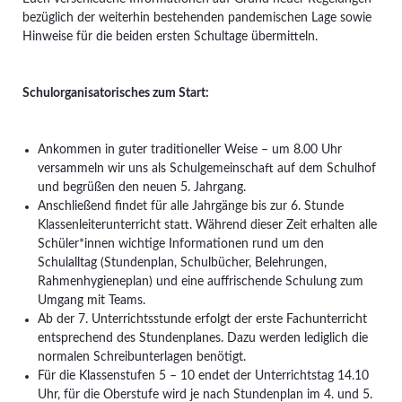
bezüglich der weiterhin bestehenden pandemischen Lage sowie
Hinweise für die beiden ersten Schultage übermitteln.
Schulorganisatorisches zum Start:
Ankommen in guter traditioneller Weise – um 8.00 Uhr
versammeln wir uns als Schulgemeinschaft auf dem Schulhof
und begrüßen den neuen 5. Jahrgang.
Anschließend findet für alle Jahrgänge bis zur 6. Stunde
Klassenleiterunterricht statt. Während dieser Zeit erhalten alle
Schüler*innen wichtige Informationen rund um den
Schulalltag (Stundenplan, Schulbücher, Belehrungen,
Rahmenhygieneplan) und eine auffrischende Schulung zum
Umgang mit Teams.
Ab der 7. Unterrichtsstunde erfolgt der erste Fachunterricht
entsprechend des Stundenplanes. Dazu werden lediglich die
normalen Schreibunterlagen benötigt.
Für die Klassenstufen 5 – 10 endet der Unterrichtstag 14.10
Uhr, für die Oberstufe wird je nach Stundenplan im 4. und 5.