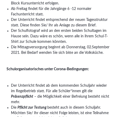
Block Kursunterricht erfolgen.
Ab Freitag findet für die Jahrgänge 6 -12 normaler
Fachunterricht statt.
Der Unterricht findet entsprechend der neuen Tagesstruktur
statt. Diese finden Sie/ Ihr als Anlage zu diesem Brief.
Der Schulfotograf wird an den ersten beiden Schultagen im
Hause sein. Dazu wäre es schön, wenn alle in ihrem Schul-T-
Shirt zur Schule kommen könnten.
Die Mittagsversorgung beginnt ab Donnerstag, 02.September
2021. Bei Bedarf wenden Sie sich bitte an die Volksküche.
Schulorganisatorisches unter Corona-Bedingungen:
Der Unterricht findet ab dem kommenden Schuljahr wieder
im Regelbetrieb statt. Für alle Schüler*innen gilt die
Präsenzpflicht
– die Möglichkeit einer Befreiung besteht nicht
mehr.
Die
Pflicht zur Testung
besteht auch in diesem Schuljahr.
Möchten Sie/ Ihr dieser nicht Folge leisten, ist eine Teilnahme