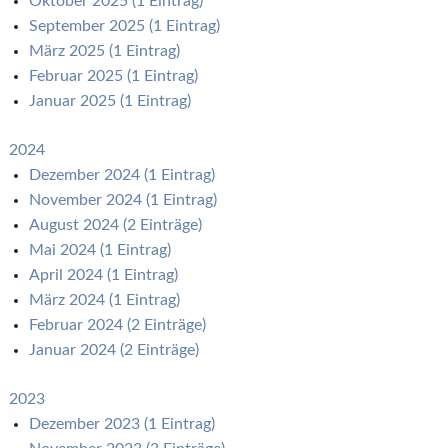
Oktober 2025 (1 Eintrag)
September 2025 (1 Eintrag)
März 2025 (1 Eintrag)
Februar 2025 (1 Eintrag)
Januar 2025 (1 Eintrag)
2024
Dezember 2024 (1 Eintrag)
November 2024 (1 Eintrag)
August 2024 (2 Einträge)
Mai 2024 (1 Eintrag)
April 2024 (1 Eintrag)
März 2024 (1 Eintrag)
Februar 2024 (2 Einträge)
Januar 2024 (2 Einträge)
2023
Dezember 2023 (1 Eintrag)