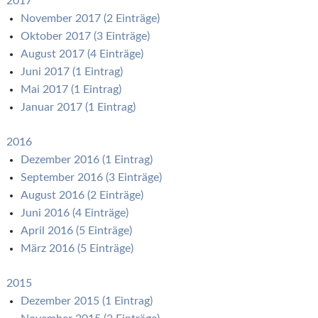
2017
November 2017 (2 Einträge)
Oktober 2017 (3 Einträge)
August 2017 (4 Einträge)
Juni 2017 (1 Eintrag)
Mai 2017 (1 Eintrag)
Januar 2017 (1 Eintrag)
2016
Dezember 2016 (1 Eintrag)
September 2016 (3 Einträge)
August 2016 (2 Einträge)
Juni 2016 (4 Einträge)
April 2016 (5 Einträge)
März 2016 (5 Einträge)
2015
Dezember 2015 (1 Eintrag)