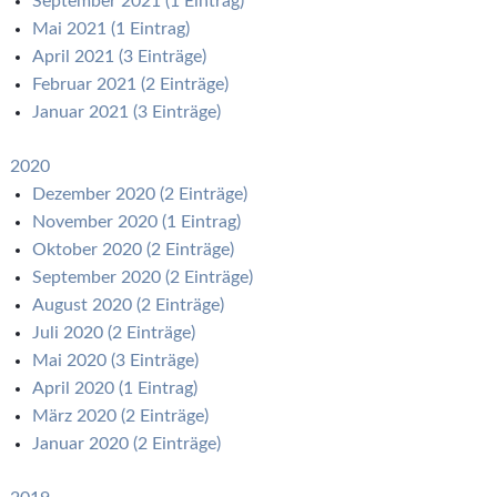
September 2021 (1 Eintrag)
Mai 2021 (1 Eintrag)
April 2021 (3 Einträge)
Februar 2021 (2 Einträge)
Januar 2021 (3 Einträge)
2020
Dezember 2020 (2 Einträge)
November 2020 (1 Eintrag)
Oktober 2020 (2 Einträge)
September 2020 (2 Einträge)
August 2020 (2 Einträge)
Juli 2020 (2 Einträge)
Mai 2020 (3 Einträge)
April 2020 (1 Eintrag)
März 2020 (2 Einträge)
Januar 2020 (2 Einträge)