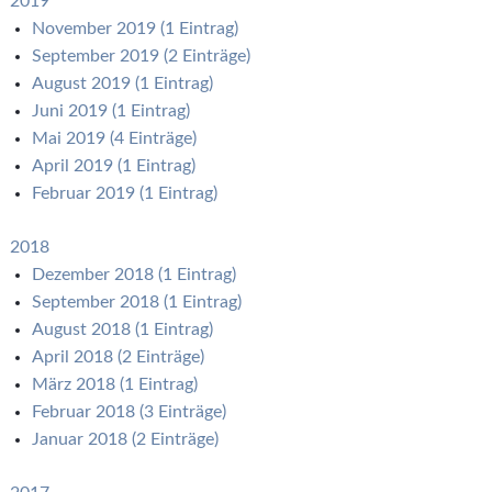
2019
November 2019 (1 Eintrag)
September 2019 (2 Einträge)
August 2019 (1 Eintrag)
Juni 2019 (1 Eintrag)
Mai 2019 (4 Einträge)
April 2019 (1 Eintrag)
Februar 2019 (1 Eintrag)
2018
Dezember 2018 (1 Eintrag)
September 2018 (1 Eintrag)
August 2018 (1 Eintrag)
April 2018 (2 Einträge)
März 2018 (1 Eintrag)
Februar 2018 (3 Einträge)
Januar 2018 (2 Einträge)