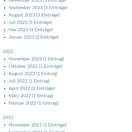
November 2023 (3 Einträge)
September 2023 (3 Einträge)
August 2023 (3 Einträge)
Juli 2023 (5 Einträge)
Mai 2023 (4 Einträge)
Januar 2023 (2 Einträge)
2022
November 2022 (1 Eintrag)
Oktober 2022 (2 Einträge)
August 2022 (1 Eintrag)
Juli 2022 (1 Eintrag)
April 2022 (2 Einträge)
März 2022 (1 Eintrag)
Februar 2022 (1 Eintrag)
2021
November 2021 (2 Einträge)