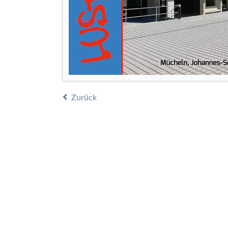
Zurück