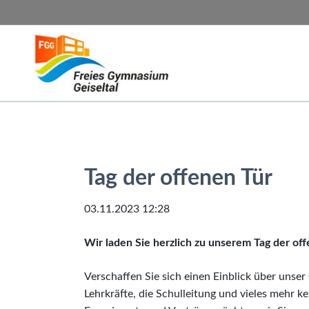
SUCHEN
Tag der offenen Tür
03.11.2023 12:28
Wir laden Sie herzlich zu unserem Tag der of
Verschaffen Sie sich einen Einblick über unse
Lehrkräfte, die Schulleitung und vieles mehr 