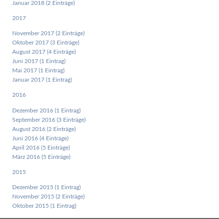
Januar 2018 (2 Einträge)
2017
November 2017 (2 Einträge)
Oktober 2017 (3 Einträge)
August 2017 (4 Einträge)
Juni 2017 (1 Eintrag)
Mai 2017 (1 Eintrag)
Januar 2017 (1 Eintrag)
2016
Dezember 2016 (1 Eintrag)
September 2016 (3 Einträge)
August 2016 (2 Einträge)
Juni 2016 (4 Einträge)
April 2016 (5 Einträge)
März 2016 (5 Einträge)
2015
Dezember 2015 (1 Eintrag)
November 2015 (2 Einträge)
Oktober 2015 (1 Eintrag)