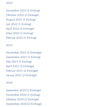
2022
November 2022 (1 Eintrag)
Oktober 2022 (2 Einträge)
August 2022 (1 Eintrag)
Juli 2022 (1 Eintrag)
April 2022 (2 Einträge)
März 2022 (1 Eintrag)
Februar 2022 (1 Eintrag)
2021
November 2021 (2 Einträge)
September 2021 (1 Eintrag)
Mai 2021 (1 Eintrag)
April 2021 (3 Einträge)
Februar 2021 (2 Einträge)
Januar 2021 (3 Einträge)
2020
Dezember 2020 (2 Einträge)
November 2020 (1 Eintrag)
Oktober 2020 (2 Einträge)
September 2020 (2 Einträge)