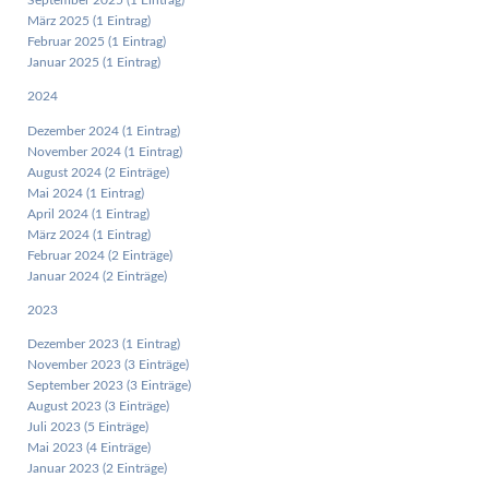
September 2025 (1 Eintrag)
März 2025 (1 Eintrag)
Februar 2025 (1 Eintrag)
Januar 2025 (1 Eintrag)
2024
Dezember 2024 (1 Eintrag)
November 2024 (1 Eintrag)
August 2024 (2 Einträge)
Mai 2024 (1 Eintrag)
April 2024 (1 Eintrag)
März 2024 (1 Eintrag)
Februar 2024 (2 Einträge)
Januar 2024 (2 Einträge)
2023
Dezember 2023 (1 Eintrag)
November 2023 (3 Einträge)
September 2023 (3 Einträge)
August 2023 (3 Einträge)
Juli 2023 (5 Einträge)
Mai 2023 (4 Einträge)
Januar 2023 (2 Einträge)