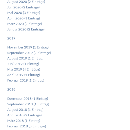
August 2020 (2 Einträge)
Juli 2020 (2 Einträge)
Mai 2020 (3 Einträge)
April 2020 (1 Eintrag)
März 2020 (2 Einträge)
Januar 2020 (2 Einträge)
2019
November 2019 (1 Eintrag)
September 2019 (2 Einträge)
August 2019 (1 Eintrag)
Juni 2019 (1 Eintrag)
Mai 2019 (4 Einträge)
April 2019 (1 Eintrag)
Februar 2019 (1 Eintrag)
2018
Dezember 2018 (1 Eintrag)
September 2018 (1 Eintrag)
August 2018 (1 Eintrag)
April 2018 (2 Einträge)
März 2018 (1 Eintrag)
Februar 2018 (3 Einträge)