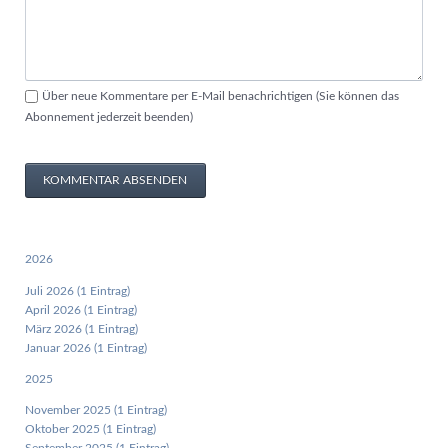
Über neue Kommentare per E-Mail benachrichtigen (Sie können das
Abonnement jederzeit beenden)
KOMMENTAR ABSENDEN
2026
Juli 2026 (1 Eintrag)
April 2026 (1 Eintrag)
März 2026 (1 Eintrag)
Januar 2026 (1 Eintrag)
2025
November 2025 (1 Eintrag)
Oktober 2025 (1 Eintrag)