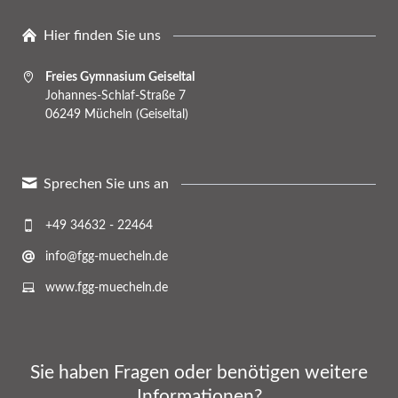
Hier finden Sie uns
Freies Gymnasium Geiseltal
Johannes-Schlaf-Straße 7
06249 Mücheln (Geiseltal)
Sprechen Sie uns an
+49 34632 - 22464
info@fgg-muecheln.de
www.fgg-muecheln.de
Sie haben Fragen oder benötigen weitere
Informationen?