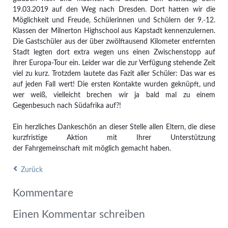
19.03.2019 auf den Weg nach Dresden. Dort hatten wir die
Möglichkeit und Freude, Schülerinnen und Schülern der 9.-12.
Klassen der Milnerton Highschool aus Kapstadt kennenzulernen.
Die Gastschüler aus der über zwölftausend Kilometer entfernten
Stadt legten dort extra wegen uns einen Zwischenstopp auf
ihrer Europa-Tour ein. Leider war die zur Verfügung stehende Zeit
viel zu kurz. Trotzdem lautete das Fazit aller Schüler: Das war es
auf jeden Fall wert! Die ersten Kontakte wurden geknüpft, und
wer weiß, vielleicht brechen wir ja bald mal zu einem
Gegenbesuch nach Südafrika auf?!
Ein herzliches Dankeschön an dieser Stelle allen Eltern, die diese
kurzfristige Aktion mit Ihrer Unterstützung
der Fahrgemeinschaft mit möglich gemacht haben.
Zurück
Kommentare
Einen Kommentar schreiben