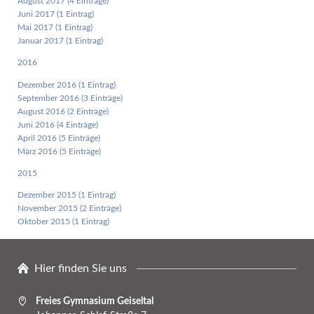
August 2017 (4 Einträge)
Juni 2017 (1 Eintrag)
Mai 2017 (1 Eintrag)
Januar 2017 (1 Eintrag)
2016
Dezember 2016 (1 Eintrag)
September 2016 (3 Einträge)
August 2016 (2 Einträge)
Juni 2016 (4 Einträge)
April 2016 (5 Einträge)
März 2016 (5 Einträge)
2015
Dezember 2015 (1 Eintrag)
November 2015 (2 Einträge)
Oktober 2015 (1 Eintrag)
Hier finden Sie uns
Freies Gymnasium Geiseltal