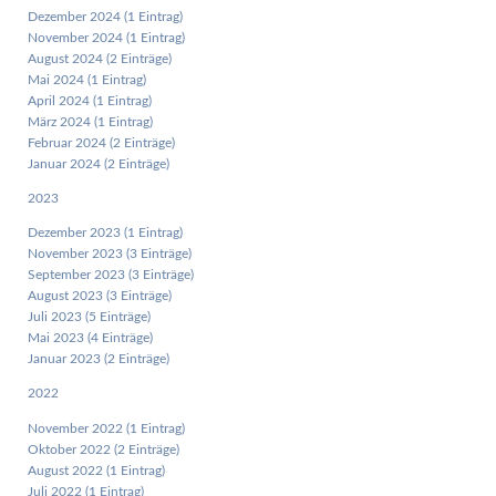
Dezember 2024 (1 Eintrag)
November 2024 (1 Eintrag)
August 2024 (2 Einträge)
Mai 2024 (1 Eintrag)
April 2024 (1 Eintrag)
März 2024 (1 Eintrag)
Februar 2024 (2 Einträge)
Januar 2024 (2 Einträge)
2023
Dezember 2023 (1 Eintrag)
November 2023 (3 Einträge)
September 2023 (3 Einträge)
August 2023 (3 Einträge)
Juli 2023 (5 Einträge)
Mai 2023 (4 Einträge)
Januar 2023 (2 Einträge)
2022
November 2022 (1 Eintrag)
Oktober 2022 (2 Einträge)
August 2022 (1 Eintrag)
Juli 2022 (1 Eintrag)