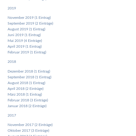
2019
November 2019 (1 Eintrag)
September 2019 (2 Einträge)
August 2019 (1 Eintrag)
Juni 2019 (1 Eintrag)
Mai 2019 (4 Einträge)
April 2019 (1 Eintrag)
Februar 2019 (1 Eintrag)
2018
Dezember 2018 (1 Eintrag)
September 2018 (1 Eintrag)
August 2018 (1 Eintrag)
April 2018 (2 Einträge)
März 2018 (1 Eintrag)
Februar 2018 (3 Einträge)
Januar 2018 (2 Einträge)
2017
November 2017 (2 Einträge)
Oktober 2017 (3 Einträge)