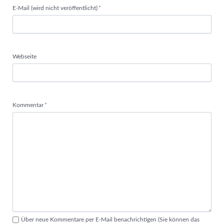
Pflichtfeld
E-Mail (wird nicht veröffentlicht)
*
Webseite
Pflichtfeld
Kommentar
*
Über neue Kommentare per E-Mail benachrichtigen (Sie können das