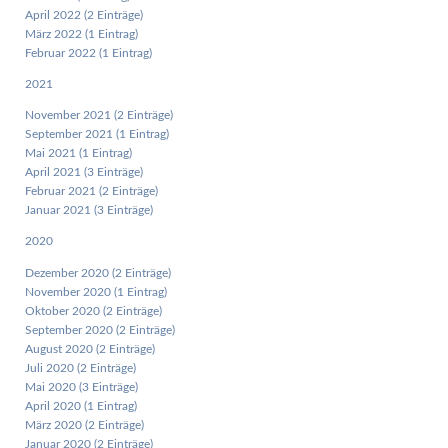
April 2022 (2 Einträge)
März 2022 (1 Eintrag)
Februar 2022 (1 Eintrag)
2021
November 2021 (2 Einträge)
September 2021 (1 Eintrag)
Mai 2021 (1 Eintrag)
April 2021 (3 Einträge)
Februar 2021 (2 Einträge)
Januar 2021 (3 Einträge)
2020
Dezember 2020 (2 Einträge)
November 2020 (1 Eintrag)
Oktober 2020 (2 Einträge)
September 2020 (2 Einträge)
August 2020 (2 Einträge)
Juli 2020 (2 Einträge)
Mai 2020 (3 Einträge)
April 2020 (1 Eintrag)
März 2020 (2 Einträge)
Januar 2020 (2 Einträge)