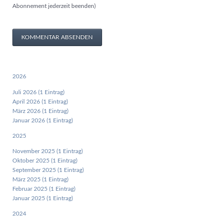
Abonnement jederzeit beenden)
KOMMENTAR ABSENDEN
2026
Juli 2026 (1 Eintrag)
April 2026 (1 Eintrag)
März 2026 (1 Eintrag)
Januar 2026 (1 Eintrag)
2025
November 2025 (1 Eintrag)
Oktober 2025 (1 Eintrag)
September 2025 (1 Eintrag)
März 2025 (1 Eintrag)
Februar 2025 (1 Eintrag)
Januar 2025 (1 Eintrag)
2024