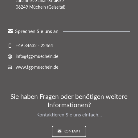
Johannes-Schlaf-Straße 7
06249 Mücheln (Geiseltal)
Sprechen Sie uns an
+49 34632 - 22464
info@fgg-muecheln.de
www.fgg-muecheln.de
Sie haben Fragen oder benötigen weitere
Informationen?
Kontaktieren Sie uns einfach...
KONTAKT