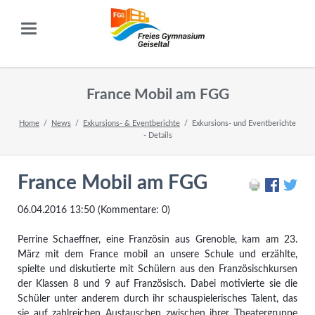
France Mobil am FGG
Home
News
Exkursions- & Eventberichte
Exkursions- und Eventberichte
- Details
France Mobil am FGG
06.04.2016 13:50
(Kommentare: 0)
Perrine Schaeffner, eine Französin aus Grenoble, kam am 23.
März mit dem France mobil an unsere Schule und erzählte,
spielte und diskutierte mit Schülern aus den Französischkursen
der Klassen 8 und 9 auf Französisch. Dabei motivierte sie die
Schüler unter anderem durch ihr schauspielerisches Talent, das
sie auf zahlreichen Austauschen zwischen ihrer Theatergruppe