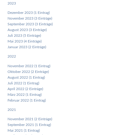
2023
Dezember 2023 (1 Eintrag)
November 2023 (3 Einträge)
September 2023 (3 Einträge)
August 2023 (3 Einträge)
Juli 2023 (5 Einträge)
Mai 2023 (4 Einträge)
Januar 2023 (2 Einträge)
2022
November 2022 (1 Eintrag)
Oktober 2022 (2 Einträge)
August 2022 (1 Eintrag)
Juli 2022 (1 Eintrag)
April 2022 (2 Einträge)
März 2022 (1 Eintrag)
Februar 2022 (1 Eintrag)
2021
November 2021 (2 Einträge)
September 2021 (1 Eintrag)
Mai 2021 (1 Eintrag)