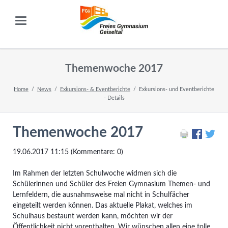
Themenwoche 2017
Home
News
Exkursions- & Eventberichte
Exkursions- und Eventberichte
- Details
Themenwoche 2017
19.06.2017 11:15
(Kommentare: 0)
Im Rahmen der letzten Schulwoche widmen sich die
Schülerinnen und Schüler des Freien Gymnasium Themen- und
Lernfeldern, die ausnahmsweise mal nicht in Schulfächer
eingeteilt werden können. Das aktuelle Plakat, welches im
Schulhaus bestaunt werden kann, möchten wir der
Öffentlichkeit nicht vorenthalten. Wir wünschen allen eine tolle