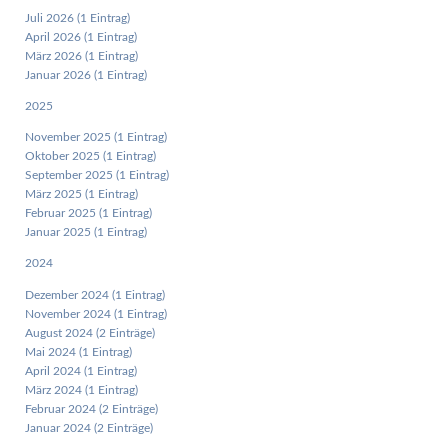
Juli 2026 (1 Eintrag)
April 2026 (1 Eintrag)
März 2026 (1 Eintrag)
Januar 2026 (1 Eintrag)
2025
November 2025 (1 Eintrag)
Oktober 2025 (1 Eintrag)
September 2025 (1 Eintrag)
März 2025 (1 Eintrag)
Februar 2025 (1 Eintrag)
Januar 2025 (1 Eintrag)
2024
Dezember 2024 (1 Eintrag)
November 2024 (1 Eintrag)
August 2024 (2 Einträge)
Mai 2024 (1 Eintrag)
April 2024 (1 Eintrag)
März 2024 (1 Eintrag)
Februar 2024 (2 Einträge)
Januar 2024 (2 Einträge)