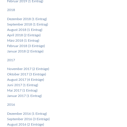
Februar 2019 (1 Eintrag)
2018
Dezember 2018 (1 Eintrag)
September 2018 (1 Eintrag)
August 2018 (1 Eintrag)
April 2018 (2 Einträge)
März 2018 (1 Eintrag)
Februar 2018 (3 Einträge)
Januar 2018 (2 Einträge)
2017
November 2017 (2 Einträge)
Oktober 2017 (3 Einträge)
August 2017 (4 Einträge)
Juni 2017 (1 Eintrag)
Mai 2017 (1 Eintrag)
Januar 2017 (1 Eintrag)
2016
Dezember 2016 (1 Eintrag)
September 2016 (3 Einträge)
August 2016 (2 Einträge)