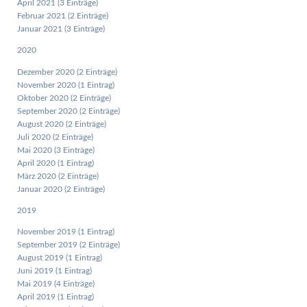
April 2021 (3 Einträge)
Februar 2021 (2 Einträge)
Januar 2021 (3 Einträge)
2020
Dezember 2020 (2 Einträge)
November 2020 (1 Eintrag)
Oktober 2020 (2 Einträge)
September 2020 (2 Einträge)
August 2020 (2 Einträge)
Juli 2020 (2 Einträge)
Mai 2020 (3 Einträge)
April 2020 (1 Eintrag)
März 2020 (2 Einträge)
Januar 2020 (2 Einträge)
2019
November 2019 (1 Eintrag)
September 2019 (2 Einträge)
August 2019 (1 Eintrag)
Juni 2019 (1 Eintrag)
Mai 2019 (4 Einträge)
April 2019 (1 Eintrag)