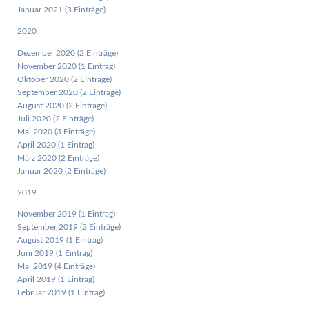
Januar 2021 (3 Einträge)
2020
Dezember 2020 (2 Einträge)
November 2020 (1 Eintrag)
Oktober 2020 (2 Einträge)
September 2020 (2 Einträge)
August 2020 (2 Einträge)
Juli 2020 (2 Einträge)
Mai 2020 (3 Einträge)
April 2020 (1 Eintrag)
März 2020 (2 Einträge)
Januar 2020 (2 Einträge)
2019
November 2019 (1 Eintrag)
September 2019 (2 Einträge)
August 2019 (1 Eintrag)
Juni 2019 (1 Eintrag)
Mai 2019 (4 Einträge)
April 2019 (1 Eintrag)
Februar 2019 (1 Eintrag)