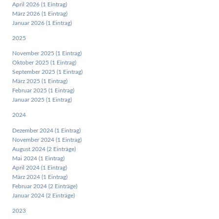
April 2026 (1 Eintrag)
März 2026 (1 Eintrag)
Januar 2026 (1 Eintrag)
2025
November 2025 (1 Eintrag)
Oktober 2025 (1 Eintrag)
September 2025 (1 Eintrag)
März 2025 (1 Eintrag)
Februar 2025 (1 Eintrag)
Januar 2025 (1 Eintrag)
2024
Dezember 2024 (1 Eintrag)
November 2024 (1 Eintrag)
August 2024 (2 Einträge)
Mai 2024 (1 Eintrag)
April 2024 (1 Eintrag)
März 2024 (1 Eintrag)
Februar 2024 (2 Einträge)
Januar 2024 (2 Einträge)
2023