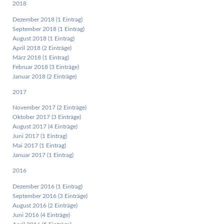
2018
Dezember 2018 (1 Eintrag)
September 2018 (1 Eintrag)
August 2018 (1 Eintrag)
April 2018 (2 Einträge)
März 2018 (1 Eintrag)
Februar 2018 (3 Einträge)
Januar 2018 (2 Einträge)
2017
November 2017 (2 Einträge)
Oktober 2017 (3 Einträge)
August 2017 (4 Einträge)
Juni 2017 (1 Eintrag)
Mai 2017 (1 Eintrag)
Januar 2017 (1 Eintrag)
2016
Dezember 2016 (1 Eintrag)
September 2016 (3 Einträge)
August 2016 (2 Einträge)
Juni 2016 (4 Einträge)