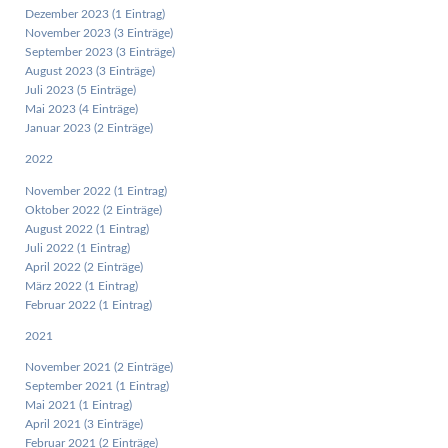
Dezember 2023 (1 Eintrag)
November 2023 (3 Einträge)
September 2023 (3 Einträge)
August 2023 (3 Einträge)
Juli 2023 (5 Einträge)
Mai 2023 (4 Einträge)
Januar 2023 (2 Einträge)
2022
November 2022 (1 Eintrag)
Oktober 2022 (2 Einträge)
August 2022 (1 Eintrag)
Juli 2022 (1 Eintrag)
April 2022 (2 Einträge)
März 2022 (1 Eintrag)
Februar 2022 (1 Eintrag)
2021
November 2021 (2 Einträge)
September 2021 (1 Eintrag)
Mai 2021 (1 Eintrag)
April 2021 (3 Einträge)
Februar 2021 (2 Einträge)