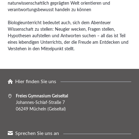
naturwissenschaftlich geprägten Welt orientieren und
verantwortungsbewusst handeln zu können
Biologieunterricht bedeutet auch, sich dem Abenteuer
Wissenschaft zu stellen: Neugier wecken, Fragen stellen,
Hypothesen aufstellen und Antworten suchen – all das ist Teil
eines lebendigen Unterrichts, der die Freude am Entdecken und
Verstehen in den Mittelpunkt stellt.
Hier finden Sie uns
Freies Gymnasium Geiseltal
Johannes-Schlaf-Straße 7
06249 Mücheln (Geiseltal)
Sprechen Sie uns an