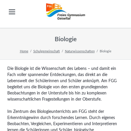
Biologie
Home
Schulgemeinschaft
Naturwissenschaften
Biologie
Die Biologie ist die Wissenschaft des Lebens – und damit ein
Fach voller spannender Entdeckungen, das direkt an die
Lebenswelt der Schülerinnen und Schüler anknüpft. Am FGG
begleitet uns die Biologie von den ersten grundlegenden
Beobachtungen in der Unterstufe bis hin zu komplexen
wissenschaftlichen Fragestellungen in der Oberstufe.
Im Zentrum des Biologieunterrichts am FGG steht der
Erkenntnisgewinn durch forschendes Lernen. Durch eigenes
Beobachten, Vergleichen, Experimentieren und Interpretieren
lernen die Schülerinnen und Schüler, biologische