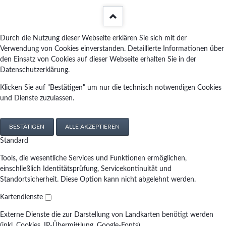
Durch die Nutzung dieser Webseite erklären Sie sich mit der
Verwendung von Cookies einverstanden. Detaillierte Informationen über
den Einsatz von Cookies auf dieser Webseite erhalten Sie in der
Datenschutzerklärung.
Klicken Sie auf "Bestätigen" um nur die technisch notwendigen Cookies
und Dienste zuzulassen.
BESTÄTIGEN
ALLE AKZEPTIEREN
Standard
Tools, die wesentliche Services und Funktionen ermöglichen,
einschließlich Identitätsprüfung, Servicekontinuität und
Standortsicherheit. Diese Option kann nicht abgelehnt werden.
Kartendienste
Externe Dienste die zur Darstellung von Landkarten benötigt werden
(inkl. Cookies, IP-Übermittlung, Google-Fonts)