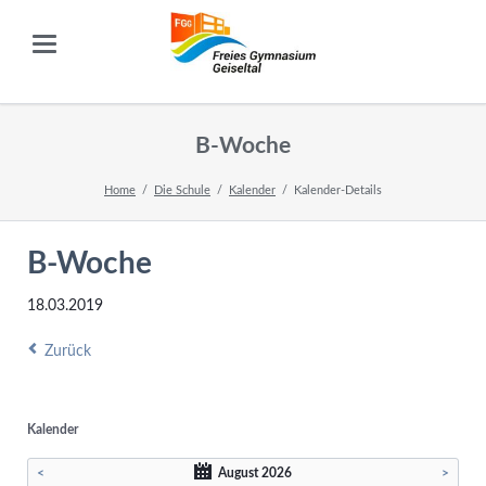
B-Woche
Home
Die Schule
Kalender
Kalender-Details
B-Woche
18.03.2019
Zurück
Kalender
<
August 2026
>