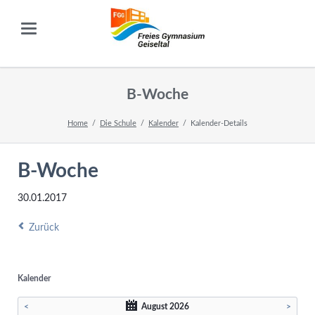
B-Woche
Home
Die Schule
Kalender
Kalender-Details
B-Woche
30.01.2017
Zurück
Kalender
<
August 2026
>