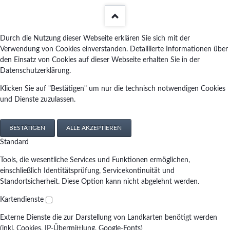
Durch die Nutzung dieser Webseite erklären Sie sich mit der
Verwendung von Cookies einverstanden. Detaillierte Informationen über
den Einsatz von Cookies auf dieser Webseite erhalten Sie in der
Datenschutzerklärung.
Klicken Sie auf "Bestätigen" um nur die technisch notwendigen Cookies
und Dienste zuzulassen.
BESTÄTIGEN
ALLE AKZEPTIEREN
Standard
Tools, die wesentliche Services und Funktionen ermöglichen,
einschließlich Identitätsprüfung, Servicekontinuität und
Standortsicherheit. Diese Option kann nicht abgelehnt werden.
Kartendienste
Externe Dienste die zur Darstellung von Landkarten benötigt werden
(inkl. Cookies, IP-Übermittlung, Google-Fonts)