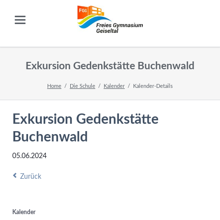
Exkursion Gedenkstätte Buchenwald
Home
Die Schule
Kalender
Kalender-Details
Exkursion Gedenkstätte
Buchenwald
05.06.2024
Zurück
Kalender