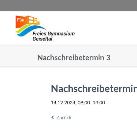
SUCHEN
Nachschreibetermin 3
Nachschreibetermi
14.12.2024, 09:00–13:00
Zurück