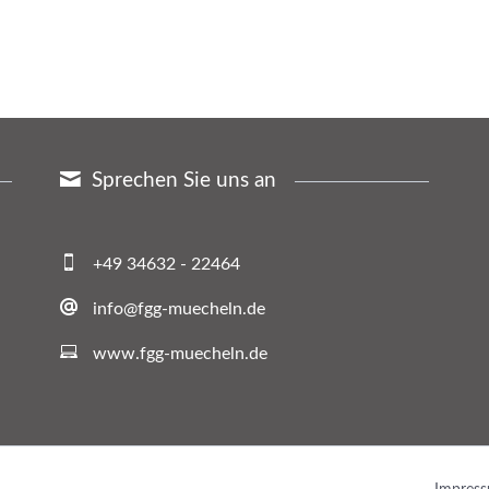
Sprechen Sie uns an
+49 34632 - 22464
info@fgg-muecheln.de
www.fgg-muecheln.de