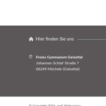
Hier finden Sie uns
Freies Gymnasium Geiseltal
Johannes-Schlaf-Straße 7
06249 Mücheln (Geiseltal)