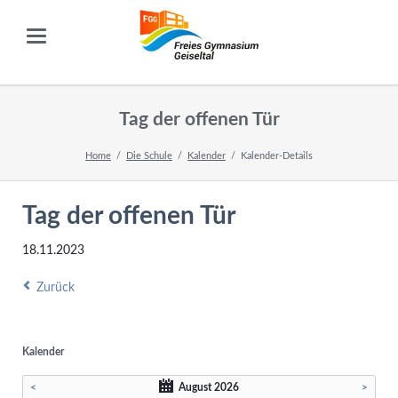
Tag der offenen Tür
Home
Die Schule
Kalender
Kalender-Details
Tag der offenen Tür
18.11.2023
Zurück
Kalender
<
August 2026
>