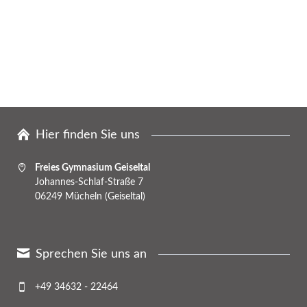
Hier finden Sie uns
Freies Gymnasium Geiseltal
Johannes-Schlaf-Straße 7
06249 Mücheln (Geiseltal)
Sprechen Sie uns an
+49 34632 - 22464