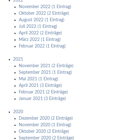
2022
November 2022 (1 Eintrag)
Oktober 2022 (2 Einträge)
August 2022 (1 Eintrag)
Juli 2022 (1 Eintrag)
April 2022 (2 Einträge)
März 2022 (1 Eintrag)
Februar 2022 (1 Eintrag)
2021
November 2021 (2 Einträge)
September 2021 (1 Eintrag)
Mai 2021 (1 Eintrag)
April 2021 (3 Einträge)
Februar 2021 (2 Einträge)
Januar 2021 (3 Einträge)
2020
Dezember 2020 (2 Einträge)
November 2020 (1 Eintrag)
Oktober 2020 (2 Einträge)
September 2020 (2 Einträge)