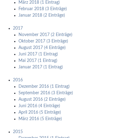
März 2018 (1 Eintrag)
Februar 2018 (3 Einträge)
Januar 2018 (2 Einträge)
2017
November 2017 (2 Einträge)
Oktober 2017 (3 Einträge)
August 2017 (4 Einträge)
Juni 2017 (1 Eintrag)
Mai 2017 (1 Eintrag)
Januar 2017 (1 Eintrag)
2016
Dezember 2016 (1 Eintrag)
September 2016 (3 Einträge)
August 2016 (2 Einträge)
Juni 2016 (4 Einträge)
April 2016 (5 Einträge)
März 2016 (5 Einträge)
2015