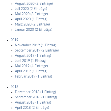
August 2020 (2 Einträge)
Juli 2020 (2 Einträge)
Mai 2020 (3 Einträge)
April 2020 (1 Eintrag)
März 2020 (2 Einträge)
Januar 2020 (2 Einträge)
2019
November 2019 (1 Eintrag)
September 2019 (2 Einträge)
August 2019 (1 Eintrag)
Juni 2019 (1 Eintrag)
Mai 2019 (4 Einträge)
April 2019 (1 Eintrag)
Februar 2019 (1 Eintrag)
2018
Dezember 2018 (1 Eintrag)
September 2018 (1 Eintrag)
August 2018 (1 Eintrag)
April 2018 (2 Einträge)