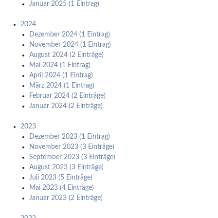
Januar 2025 (1 Eintrag)
2024
Dezember 2024 (1 Eintrag)
November 2024 (1 Eintrag)
August 2024 (2 Einträge)
Mai 2024 (1 Eintrag)
April 2024 (1 Eintrag)
März 2024 (1 Eintrag)
Februar 2024 (2 Einträge)
Januar 2024 (2 Einträge)
2023
Dezember 2023 (1 Eintrag)
November 2023 (3 Einträge)
September 2023 (3 Einträge)
August 2023 (3 Einträge)
Juli 2023 (5 Einträge)
Mai 2023 (4 Einträge)
Januar 2023 (2 Einträge)