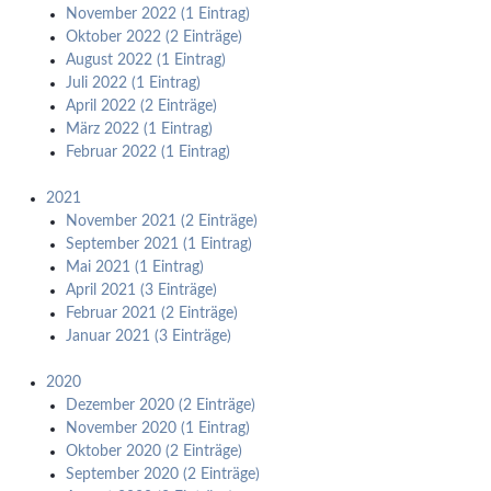
November 2022 (1 Eintrag)
Oktober 2022 (2 Einträge)
August 2022 (1 Eintrag)
Juli 2022 (1 Eintrag)
April 2022 (2 Einträge)
März 2022 (1 Eintrag)
Februar 2022 (1 Eintrag)
2021
November 2021 (2 Einträge)
September 2021 (1 Eintrag)
Mai 2021 (1 Eintrag)
April 2021 (3 Einträge)
Februar 2021 (2 Einträge)
Januar 2021 (3 Einträge)
2020
Dezember 2020 (2 Einträge)
November 2020 (1 Eintrag)
Oktober 2020 (2 Einträge)
September 2020 (2 Einträge)