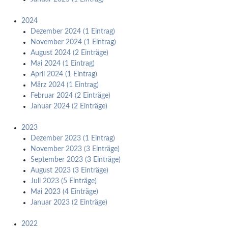
2024
Dezember 2024 (1 Eintrag)
November 2024 (1 Eintrag)
August 2024 (2 Einträge)
Mai 2024 (1 Eintrag)
April 2024 (1 Eintrag)
März 2024 (1 Eintrag)
Februar 2024 (2 Einträge)
Januar 2024 (2 Einträge)
2023
Dezember 2023 (1 Eintrag)
November 2023 (3 Einträge)
September 2023 (3 Einträge)
August 2023 (3 Einträge)
Juli 2023 (5 Einträge)
Mai 2023 (4 Einträge)
Januar 2023 (2 Einträge)
2022