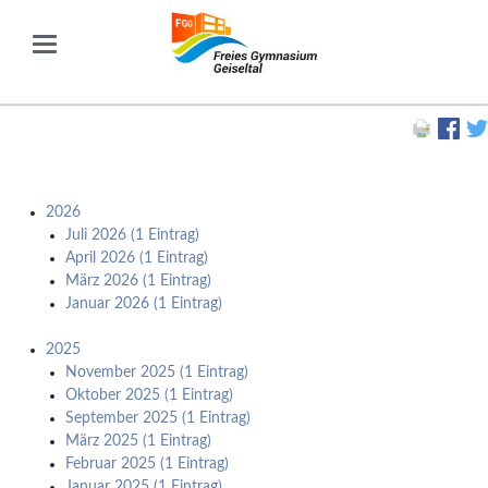
2026
Juli 2026 (1 Eintrag)
April 2026 (1 Eintrag)
März 2026 (1 Eintrag)
Januar 2026 (1 Eintrag)
2025
November 2025 (1 Eintrag)
Oktober 2025 (1 Eintrag)
September 2025 (1 Eintrag)
März 2025 (1 Eintrag)
Februar 2025 (1 Eintrag)
Januar 2025 (1 Eintrag)