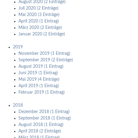
August 2020 (2 Einträge)
Juli 2020 (2 Einträge)
Mai 2020 (3 Einträge)
April 2020 (1 Eintrag)
März 2020 (2 Einträge)
Januar 2020 (2 Einträge)
2019
November 2019 (1 Eintrag)
September 2019 (2 Einträge)
August 2019 (1 Eintrag)
Juni 2019 (1 Eintrag)
Mai 2019 (4 Einträge)
April 2019 (1 Eintrag)
Februar 2019 (1 Eintrag)
2018
Dezember 2018 (1 Eintrag)
September 2018 (1 Eintrag)
August 2018 (1 Eintrag)
April 2018 (2 Einträge)
März 2018 (1 Eintrag)