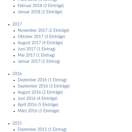
Februar 2018 (3 Einträge)
Januar 2018 (2 Einträge)
2017
November 2017 (2 Einträge)
Oktober 2017 (3 Einträge)
August 2017 (4 Einträge)
Juni 2017 (1 Eintrag)
Mai 2017 (1 Eintrag)
Januar 2017 (1 Eintrag)
2016
Dezember 2016 (1 Eintrag)
September 2016 (3 Einträge)
August 2016 (2 Einträge)
Juni 2016 (4 Einträge)
April 2016 (5 Einträge)
März 2016 (5 Einträge)
2015
Dezember 2015 (1 Eintrag)